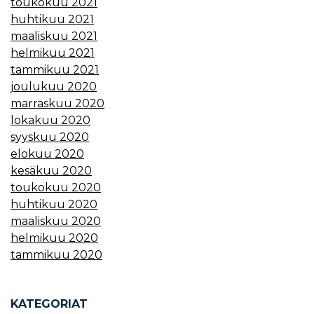
toukokuu 2021
huhtikuu 2021
maaliskuu 2021
helmikuu 2021
tammikuu 2021
joulukuu 2020
marraskuu 2020
lokakuu 2020
syyskuu 2020
elokuu 2020
kesäkuu 2020
toukokuu 2020
huhtikuu 2020
maaliskuu 2020
helmikuu 2020
tammikuu 2020
KATEGORIAT