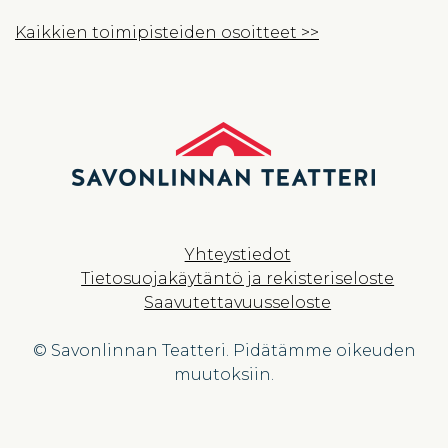
Kaikkien toimipisteiden osoitteet >>
Yhteystiedot
Tietosuojakäytäntö ja rekisteriseloste
Saavutettavuusseloste
© Savonlinnan Teatteri. Pidätämme oikeuden
muutoksiin.