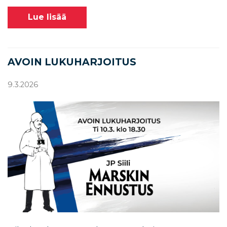
Lue lisää
AVOIN LUKUHARJOITUS
9.3.2026