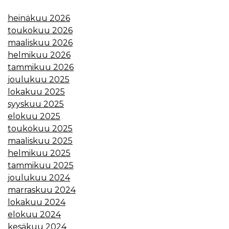
heinäkuu 2026
toukokuu 2026
maaliskuu 2026
helmikuu 2026
tammikuu 2026
joulukuu 2025
lokakuu 2025
syyskuu 2025
elokuu 2025
toukokuu 2025
maaliskuu 2025
helmikuu 2025
tammikuu 2025
joulukuu 2024
marraskuu 2024
lokakuu 2024
elokuu 2024
kesäkuu 2024