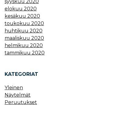
syyskuu 2020
elokuu 2020
kesäkuu 2020
toukokuu 2020
huhtikuu 2020
maaliskuu 2020
helmikuu 2020
tammikuu 2020
KATEGORIAT
Yleinen
Näytelmät
Peruutukset