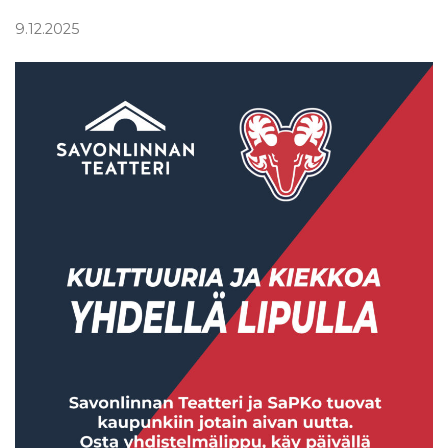
9.12.2025