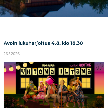
Avoin lukuharjoitus 4.8. klo 18.30
26.5.2026