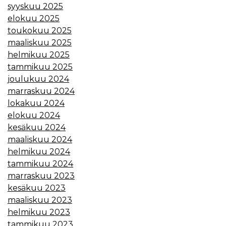
syyskuu 2025
elokuu 2025
toukokuu 2025
maaliskuu 2025
helmikuu 2025
tammikuu 2025
joulukuu 2024
marraskuu 2024
lokakuu 2024
elokuu 2024
kesäkuu 2024
maaliskuu 2024
helmikuu 2024
tammikuu 2024
marraskuu 2023
kesäkuu 2023
maaliskuu 2023
helmikuu 2023
tammikuu 2023