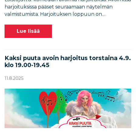
harjoituksissa pääset seuraamaan näytelmän
valmistumista. Harjoituksen loppuun on…
Lue lisää
Kaksi puuta avoin harjoitus torstaina 4.9.
klo 19.00-19.45
11.8.2025