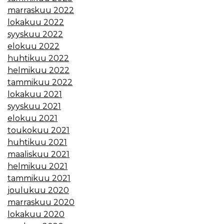
marraskuu 2022
lokakuu 2022
syyskuu 2022
elokuu 2022
huhtikuu 2022
helmikuu 2022
tammikuu 2022
lokakuu 2021
syyskuu 2021
elokuu 2021
toukokuu 2021
huhtikuu 2021
maaliskuu 2021
helmikuu 2021
tammikuu 2021
joulukuu 2020
marraskuu 2020
lokakuu 2020