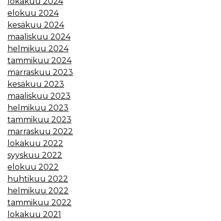
lokakuu 2024
elokuu 2024
kesäkuu 2024
maaliskuu 2024
helmikuu 2024
tammikuu 2024
marraskuu 2023
kesäkuu 2023
maaliskuu 2023
helmikuu 2023
tammikuu 2023
marraskuu 2022
lokakuu 2022
syyskuu 2022
elokuu 2022
huhtikuu 2022
helmikuu 2022
tammikuu 2022
lokakuu 2021