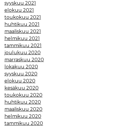
syyskuu 2021
elokuu 2021
toukokuu 2021
huhtikuu 2021
maaliskuu 2021
helmikuu 2021
tammikuu 2021
joulukuu 2020
marraskuu 2020
lokakuu 2020
syyskuu 2020
elokuu 2020
kesäkuu 2020
toukokuu 2020
huhtikuu 2020
maaliskuu 2020
helmikuu 2020
tammikuu 2020