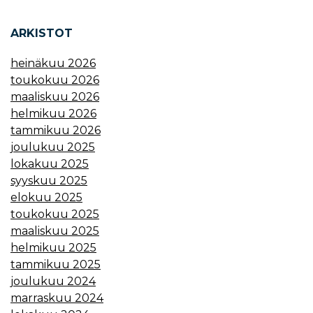
ARKISTOT
heinäkuu 2026
toukokuu 2026
maaliskuu 2026
helmikuu 2026
tammikuu 2026
joulukuu 2025
lokakuu 2025
syyskuu 2025
elokuu 2025
toukokuu 2025
maaliskuu 2025
helmikuu 2025
tammikuu 2025
joulukuu 2024
marraskuu 2024