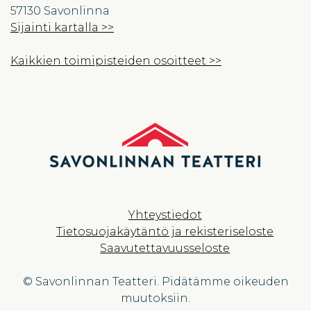
57130 Savonlinna
Sijainti kartalla >>
Kaikkien toimipisteiden osoitteet >>
Yhteystiedot
Tietosuojakäytäntö ja rekisteriseloste
Saavutettavuusseloste
© Savonlinnan Teatteri. Pidätämme oikeuden
muutoksiin.