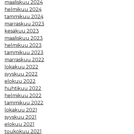
maaliskuu 2024
helmikuu 2024
tammikuu 2024
marraskuu 2023
kesäkuu 2023
maaliskuu 2023
helmikuu 2023
tammikuu 2023
marraskuu 2022
lokakuu 2022
syyskuu 2022
elokuu 2022
huhtikuu 2022
helmikuu 2022
tammikuu 2022
lokakuu 2021
syyskuu 2021
elokuu 2021
toukokuu 2021