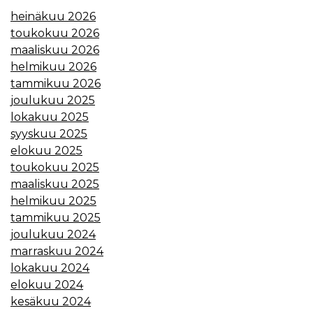
heinäkuu 2026
toukokuu 2026
maaliskuu 2026
helmikuu 2026
tammikuu 2026
joulukuu 2025
lokakuu 2025
syyskuu 2025
elokuu 2025
toukokuu 2025
maaliskuu 2025
helmikuu 2025
tammikuu 2025
joulukuu 2024
marraskuu 2024
lokakuu 2024
elokuu 2024
kesäkuu 2024