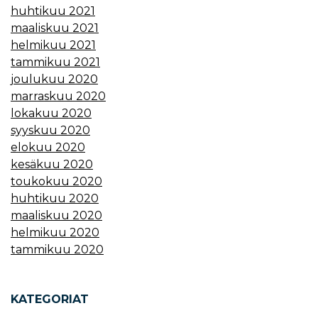
huhtikuu 2021
maaliskuu 2021
helmikuu 2021
tammikuu 2021
joulukuu 2020
marraskuu 2020
lokakuu 2020
syyskuu 2020
elokuu 2020
kesäkuu 2020
toukokuu 2020
huhtikuu 2020
maaliskuu 2020
helmikuu 2020
tammikuu 2020
KATEGORIAT