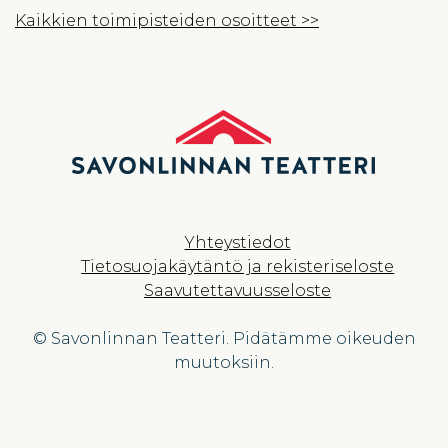
Kaikkien toimipisteiden osoitteet >>
Yhteystiedot
Tietosuojakäytäntö ja rekisteriseloste
Saavutettavuusseloste
© Savonlinnan Teatteri. Pidätämme oikeuden
muutoksiin.