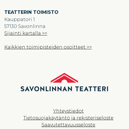
TEATTERIN TOIMISTO
Kauppatori 1
57130 Savonlinna
Sijainti kartalla >>
Kaikkien toimipisteiden osoitteet >>
Yhteystiedot
Tietosuojakäytäntö ja rekisteriseloste
Saavutettavuusseloste