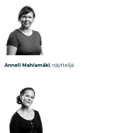
Anneli Mahlamäki
, näyttelijä