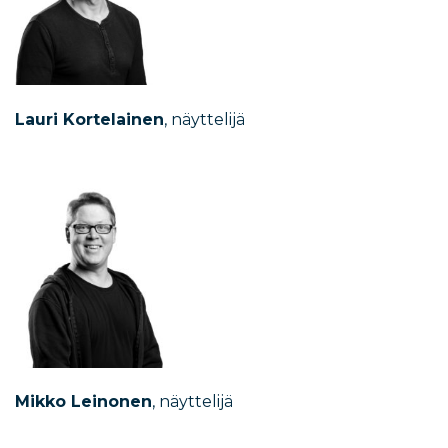
Lauri Kortelainen
, näyttelijä
Mikko Leinonen
, näyttelijä