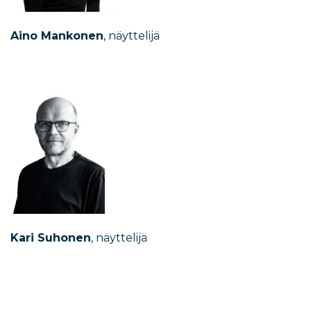
Aino Mankonen
, näyttelijä
Kari Suhonen
, näyttelijä