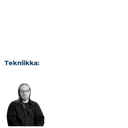
Tekniikka: