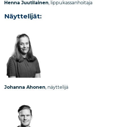
Henna Juutilainen
, lippukassanhoitaja
Näyttelijät:
Johanna Ahonen
, näyttelijä