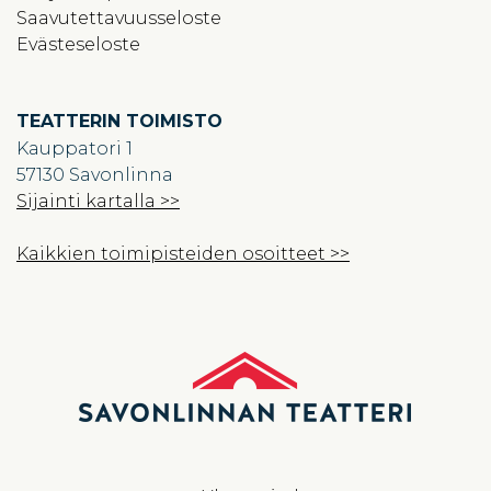
Saavutettavuusseloste
Evästeseloste
TEATTERIN TOIMISTO
Kauppatori 1
57130 Savonlinna
Sijainti kartalla >>
Kaikkien toimipisteiden osoitteet >>