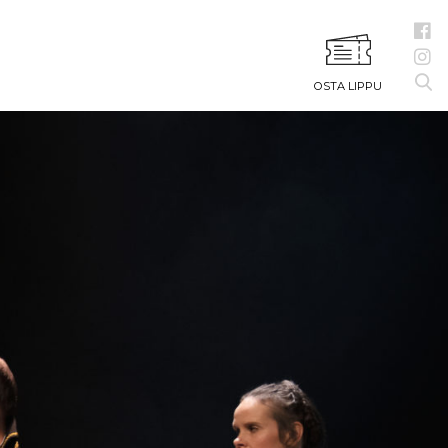
OSTA LIPPU