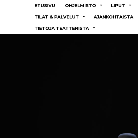
ETUSIVU
OHJELMISTO
LIPUT
TILAT & PALVELUT
AJANKOHTAISTA
TIETOJA TEATTERISTA