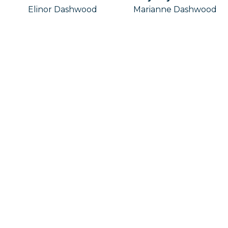
Elinor Dashwood
Marianne Dashwood