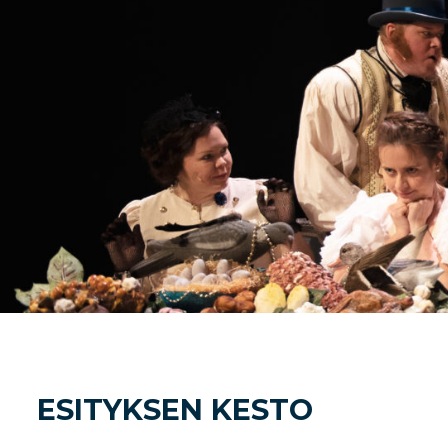
ESITYKSEN KESTO