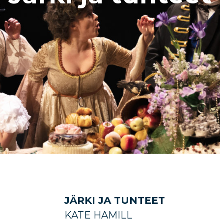
JÄRKI JA TUNTEET
KATE HAMILL