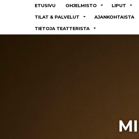
ETUSIVU
OHJELMISTO
LIPUT
TILAT & PALVELUT
AJANKOHTAISTA
TIETOJA TEATTERISTA
MI