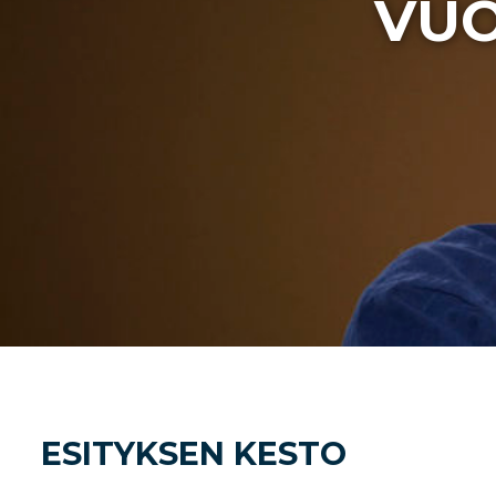
VUO
ESITYKSEN KESTO