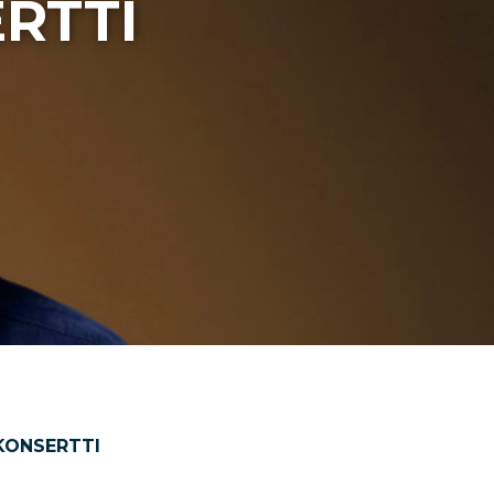
RTTI
KONSERTTI