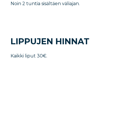
Noin 2 tuntia sisältäen väliajan.
LIPPUJEN HINNAT
Kaikki liput 30€.