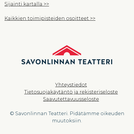
Sijainti kartalla >>
Kaikkien toimipisteiden osoitteet >>
Yhteystiedot
Tietosuojakäytäntö ja rekisteriseloste
Saavutettavuusseloste
© Savonlinnan Teatteri. Pidätämme oikeuden
muutoksiin.