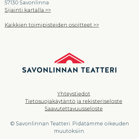
57130 Savonlinna
Sijainti kartalla >>
Kaikkien toimipisteiden osoitteet >>
Yhteystiedot
Tietosuojakäytäntö ja rekisteriseloste
Saavutettavuusseloste
© Savonlinnan Teatteri. Pidätämme oikeuden
muutoksiin.