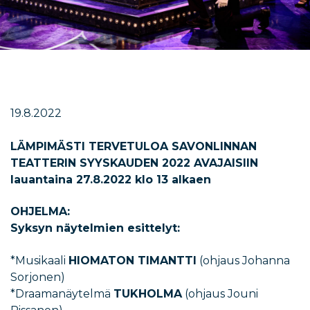
19.8.2022
LÄMPIMÄSTI TERVETULOA SAVONLINNAN
TEATTERIN
SYYSKAUDEN 2022 AVAJAISIIN
lauantaina 27.8.2022 klo 13 alkaen
OHJELMA:
Syksyn näytelmien esittelyt:
*Musikaali
HIOMATON TIMANTTI
(ohjaus Johanna
Sorjonen)
*Draamanäytelmä
TUKHOLMA
(ohjaus Jouni