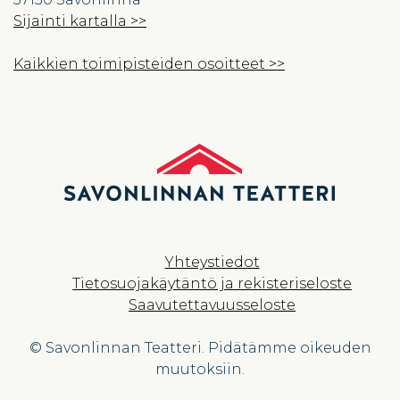
Sijainti kartalla >>
Kaikkien toimipisteiden osoitteet >>
Yhteystiedot
Tietosuojakäytäntö ja rekisteriseloste
Saavutettavuusseloste
© Savonlinnan Teatteri. Pidätämme oikeuden
muutoksiin.