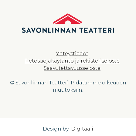
Yhteystiedot
Tietosuojakäytäntö ja rekisteriseloste
Saavutettavuusseloste
© Savonlinnan Teatteri. Pidätämme oikeuden
muutoksiin.
Design by
Digitaali