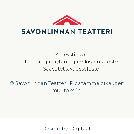
Yhteystiedot
Tietosuojakäytäntö ja rekisteriseloste
Saavutettavuusseloste
© Savonlinnan Teatteri. Pidätämme oikeuden
muutoksiin.
Design by
Digitaali