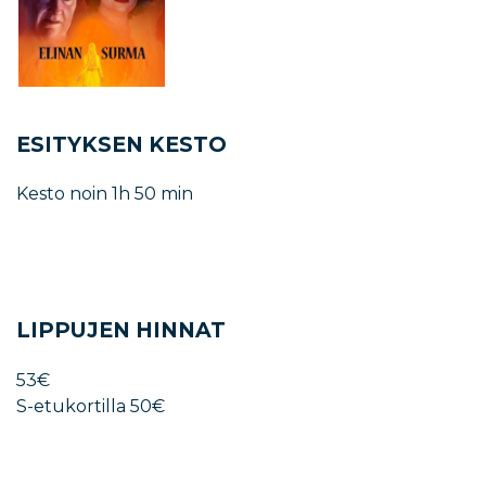
ESITYKSEN KESTO
Kesto noin 1h 50 min
LIPPUJEN HINNAT
53€
S-etukortilla 50€